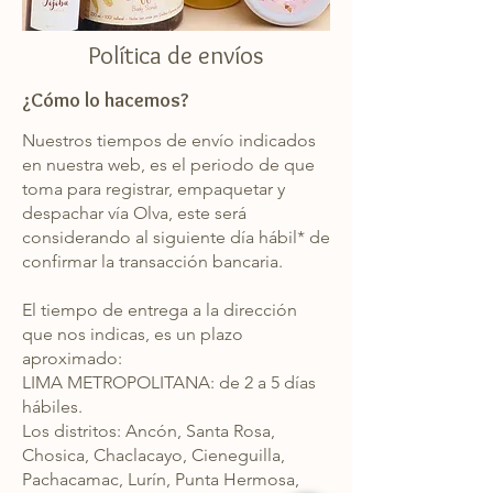
Política de envíos
¿Cómo lo hacemos?
Nuestros tiempos de envío indicados
en nuestra web, es el periodo de que
toma para registrar, empaquetar y
despachar vía Olva, este será
considerando al siguiente día hábil* de
confirmar la transacción bancaria.
El tiempo de entrega a la dirección
que nos indicas, es un plazo
aproximado:
LIMA METROPOLITANA: de 2 a 5 días
hábiles.
Los distritos: Ancón, Santa Rosa,
Chosica, Chaclacayo, Cieneguilla,
Pachacamac, Lurín, Punta Hermosa,