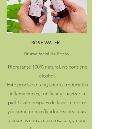
ROSE WATER
Bruma facial de Rosas.
Hidratante 100% natural, no contiene
alcohol.
Este producto te ayudará a reducir las
inflamaciones, tonificar y suavizar la
piel. Úsalo después de lavar tu rostro
y/o como primer/fijador. Es ideal para
personas con acné o rosácea, ya que