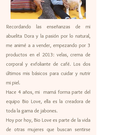
Recordando las enseñanzas de mi
abuelita Dora y la pasión por lo natural,
me animé a a vender, empezando por 3
productos en el 2013: velas, crema de
corporal y exfoliante de café. Los dos
últimos mis básicos para cuidar y nutrir
mi piel.
Hace 4 años, mi mamá forma parte del
equipo Bio Love, ella es la creadora de
toda la gama de jabones.
Hoy por hoy, Bio Love es parte de la vida
de otras mujeres que buscan sentirse