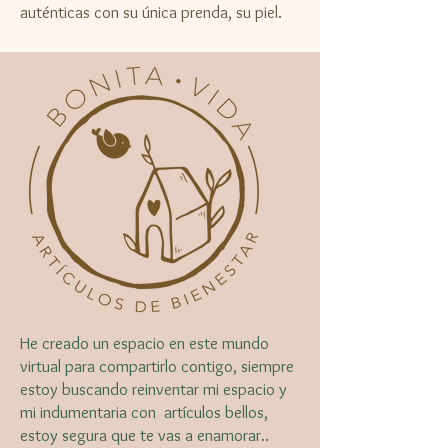
auténticas con su única prenda, su piel.
He creado un espacio en este mundo
virtual para compartirlo contigo, siempre
estoy buscando reinventar mi espacio y
mi indumentaria con artículos bellos,
estoy segura que te vas a enamorar..