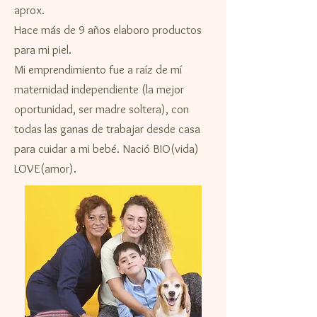
aprox.
Hace más de 9 años elaboro productos
para mi piel.
Mi emprendimiento fue a raíz de mí
maternidad independiente (la mejor
oportunidad, ser madre soltera), con
todas las ganas de trabajar desde casa
para cuidar a mi bebé. Nació BIO(vida)
LOVE(amor).