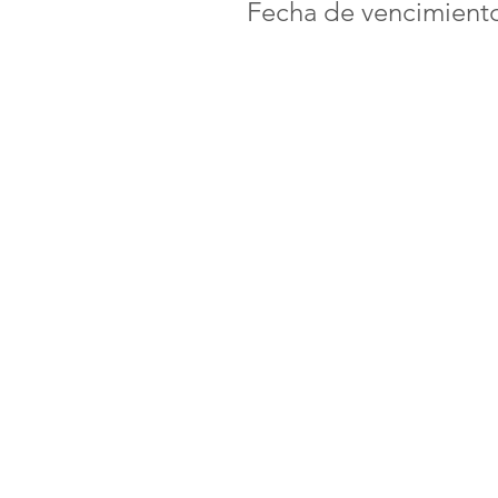
Fecha de vencimient