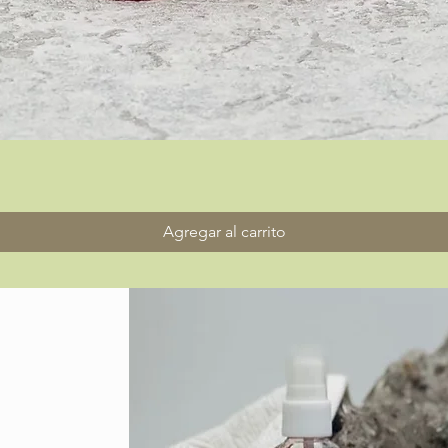
Vista rápida
Agregar al carrito