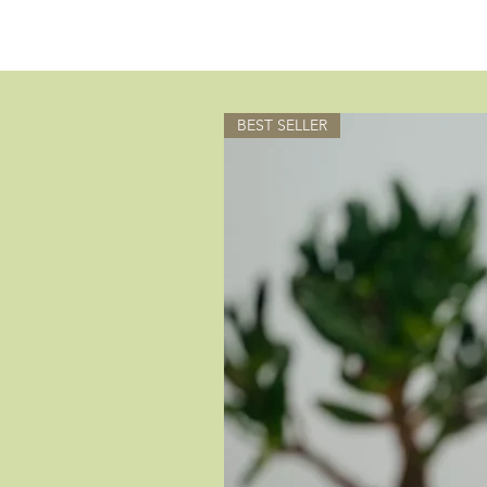
BEST SELLER