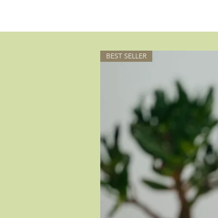
BEST SELLER