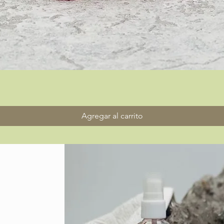
Vista rápida
Agregar al carrito