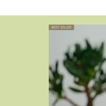
BEST SELLER