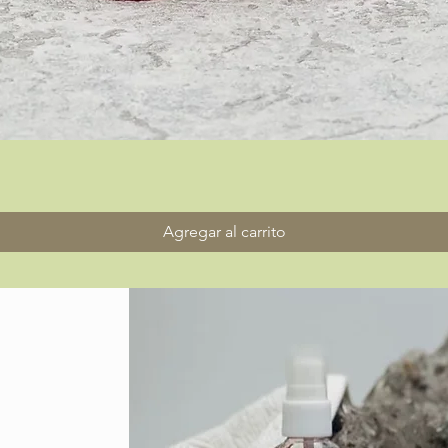
Vista rápida
Agregar al carrito