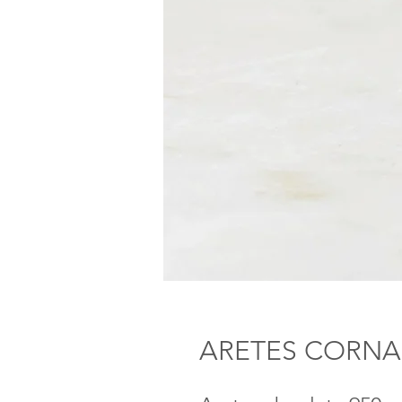
ARETES CORNA