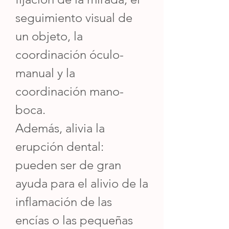
seguimiento visual de
un objeto, la
coordinación óculo-
manual y la
coordinación mano-
boca.
Además, alivia la
erupción dental:
pueden ser de gran
ayuda para el alivio de la
inflamación de las
encías o las pequeñas