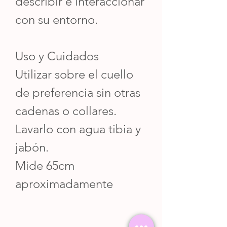
describir e interaccionar
con su entorno.
Uso y Cuidados
Utilizar sobre el cuello
de preferencia sin otras
cadenas o collares.
Lavarlo con agua tibia y
jabón.
Mide 65cm
aproximadamente