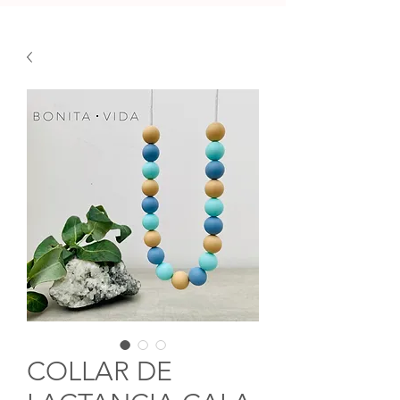
COLLAR DE