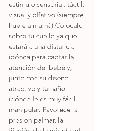
estímulo sensorial: táctil,
visual y olfativo (siempre
huele a mamá).Colócalo
sobre tu cuello ya que
estará a una distancia
idónea para captar la
atención del bebé y,
junto con su diseño
atractivo y tamaño
idóneo le es muy fácil
manipular. Favorece la
presión palmar, la
fijación de la mirada, el