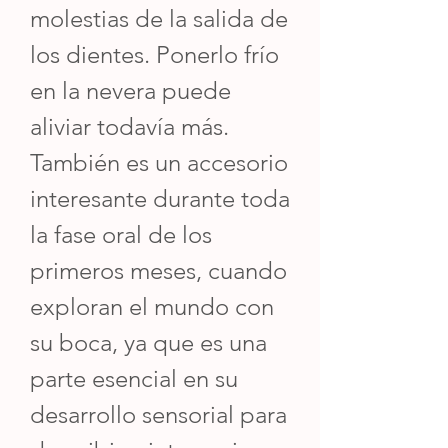
molestias de la salida de
los dientes. Ponerlo frío
en la nevera puede
aliviar todavía más.
También es un accesorio
interesante durante toda
la fase oral de los
primeros meses, cuando
exploran el mundo con
su boca, ya que es una
parte esencial en su
desarrollo sensorial para