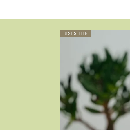
BEST SELLER