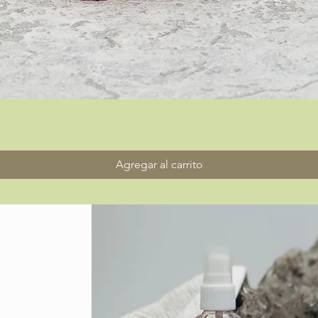
Vista rápida
Agregar al carrito