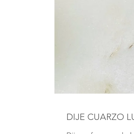
DIJE CUARZO 