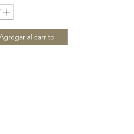
Agregar al carrito