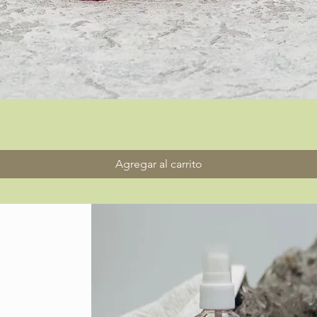
Vista rápida
Agregar al carrito