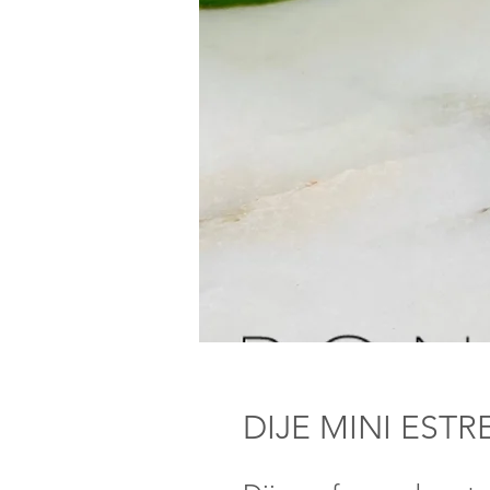
DIJE MINI ESTR