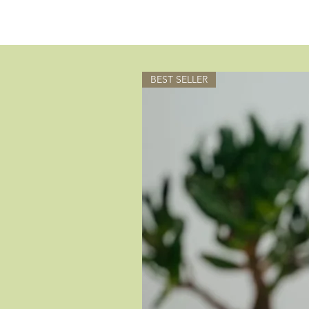
BEST SELLER