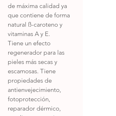
de máxima calidad ya
que contiene de forma
natural ß-caroteno y
vitaminas A y E.
Tiene un efecto
regenerador para las
pieles más secas y
escamosas. Tiene
propiedades de
antienvejecimiento,
fotoprotección,
reparador dérmico,