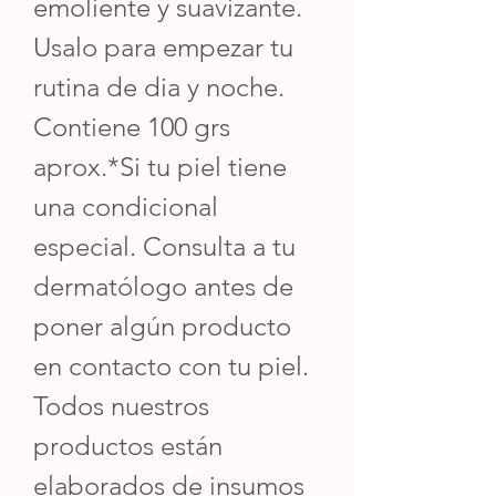
emoliente y suavizante.
Usalo para empezar tu
rutina de dia y noche.
Contiene 100 grs
aprox.*Si tu piel tiene
una condicional
especial. Consulta a tu
dermatólogo antes de
poner algún producto
en contacto con tu piel.
Todos nuestros
productos están
elaborados de insumos