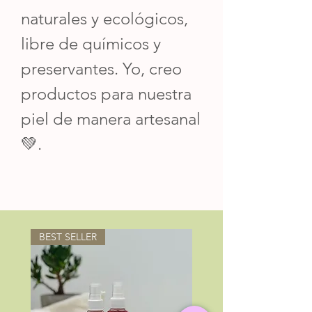
naturales y ecológicos,
libre de químicos y
preservantes. Yo, creo
productos para nuestra
piel de manera artesanal
💚.
BEST SELLER