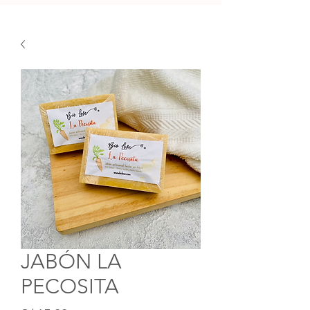
JABÓN LA
PECOSITA