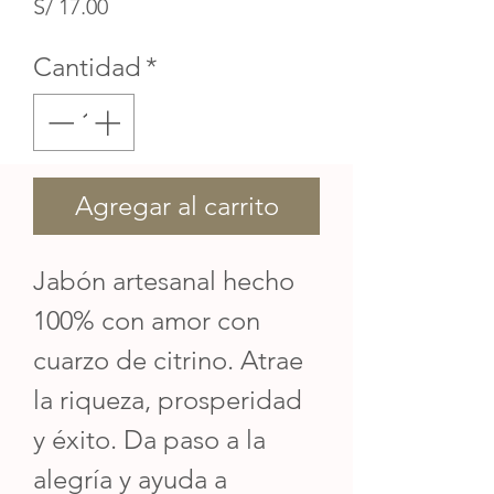
Precio
S/ 17.00
Cantidad
*
Agregar al carrito
Jabón artesanal hecho
100% con amor con
cuarzo de citrino. Atrae
la riqueza, prosperidad
y éxito. Da paso a la
alegría y ayuda a