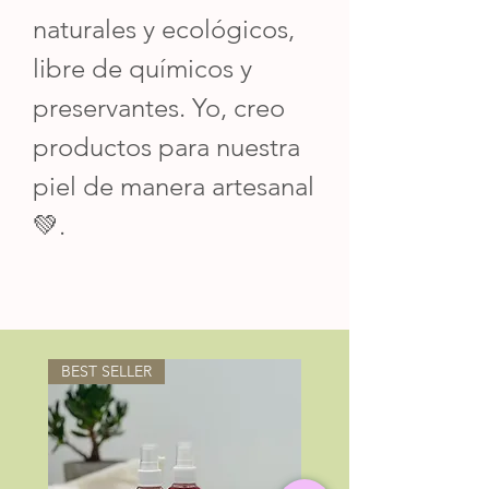
naturales y ecológicos,
libre de químicos y
preservantes. Yo, creo
productos para nuestra
piel de manera artesanal
💚.
BEST SELLER