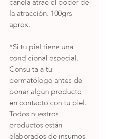
canela atrae el poder de
la atracción. 100grs
aprox.
*Si tu piel tiene una
condicional especial.
Consulta a tu
dermatólogo antes de
poner algún producto
en contacto con tu piel.
Todos nuestros
productos están
elaborados de insumos