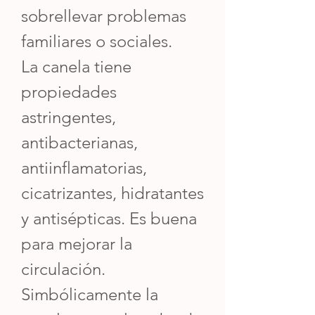
sobrellevar problemas
familiares o sociales.
La canela tiene
propiedades
astringentes,
antibacterianas,
antiinflamatorias,
cicatrizantes, hidratantes
y antisépticas. Es buena
para mejorar la
circulación.
Simbólicamente la