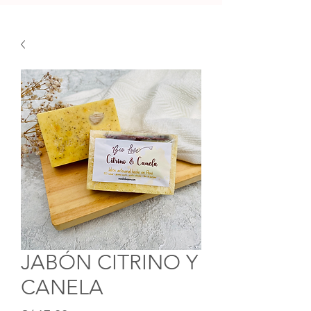
JABÓN CITRINO Y
CANELA