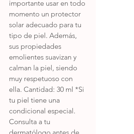
importante usar en todo
momento un protector
solar adecuado para tu
tipo de piel. Además,
sus propiedades
emolientes suavizan y
calman la piel, siendo
muy respetuoso con
ella. Cantidad: 30 ml *Si
tu piel tiene una
condicional especial.
Consulta a tu
dermatólogo antes de