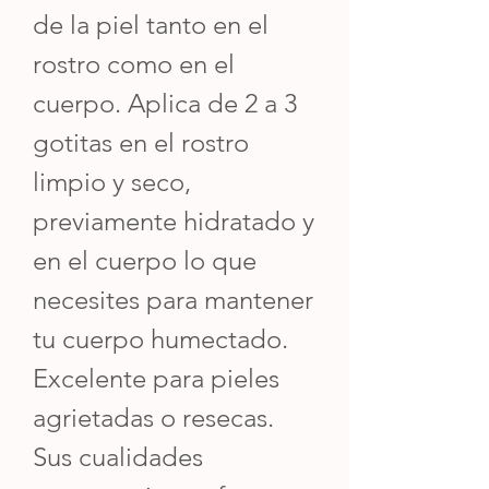
de la piel tanto en el
rostro como en el
cuerpo. Aplica de 2 a 3
gotitas en el rostro
limpio y seco,
previamente hidratado y
en el cuerpo lo que
necesites para mantener
tu cuerpo humectado.
Excelente para pieles
agrietadas o resecas.
Sus cualidades