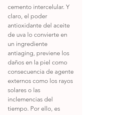
cemento intercelular. Y
claro, el poder
antioxidante del aceite
de uva lo convierte en
un ingrediente
antiaging, previene los
daños en la piel como
consecuencia de agente
externos como los rayos
solares o las
inclemencias del
tiempo. Por ello, es