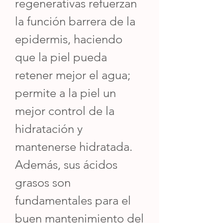
regenerativas refuerzan
la función barrera de la
epidermis, haciendo
que la piel pueda
retener mejor el agua;
permite a la piel un
mejor control de la
hidratación y
mantenerse hidratada.
Además, sus ácidos
grasos son
fundamentales para el
buen mantenimiento del