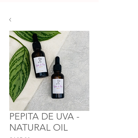
PEPITA DE UVA -
NATURAL OIL