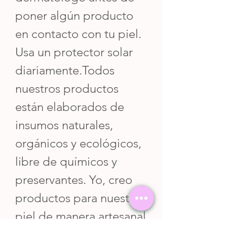
poner algún producto
en contacto con tu piel.
Usa un protector solar
diariamente.Todos
nuestros productos
están elaborados de
insumos naturales,
orgánicos y ecológicos,
libre de químicos y
preservantes. Yo, creo
productos para nuestra
piel de manera artesanal