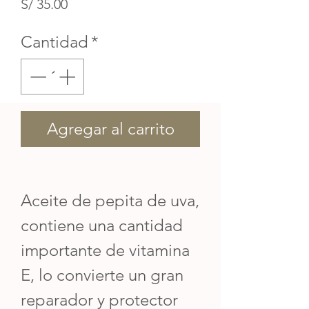
Precio
S/ 35.00
Cantidad
*
Agregar al carrito
Aceite de pepita de uva,
contiene una cantidad
importante de vitamina
E, lo convierte un gran
reparador y protector