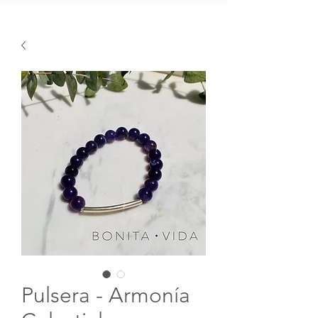
Pulsera - Armonía