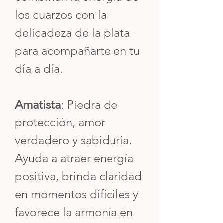
los cuarzos con la
delicadeza de la plata
para acompañarte en tu
día a día.
Amatista
: Piedra de
protección, amor
verdadero y sabiduría.
Ayuda a atraer energía
positiva, brinda claridad
en momentos difíciles y
favorece la armonía en