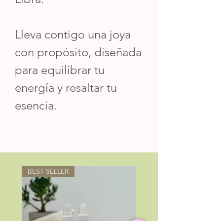
Lleva contigo una joya
con propósito, diseñada
para equilibrar tu
energía y resaltar tu
esencia.
BEST SELLER