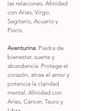
las relaciones. Afinidad
con Aries, Virgo,
Sagitario, Acuario y
Piscis.
Aventurina
: Piedra de
bienestar, suerte y
abundancia. Protege el
corazón, atrae el amor y
potencia la claridad
mental. Afinidad con
Aries, Cáncer, Tauro y
Libra.