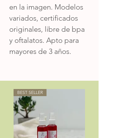
en la imagen. Modelos
variados, certificados
originales, libre de bpa
y oftalatos. Apto para
mayores de 3 años.
BEST SELLER