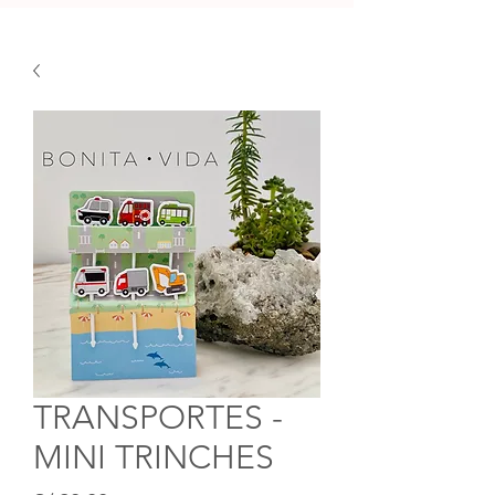
TRANSPORTES -
MINI TRINCHES