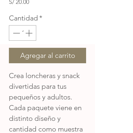
Precio
S/ 20.00
Cantidad
*
Agregar al carrito
Crea loncheras y snack
divertidas para tus
pequeños y adultos.
Cada paquete viene en
distinto diseño y
cantidad como muestra