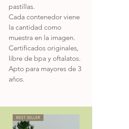
pastillas.
Cada contenedor viene
la cantidad como
muestra en la imagen.
Certificados originales,
libre de bpa y oftalatos.
Apto para mayores de 3
años.
BEST SELLER