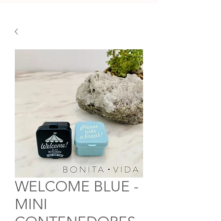
WELCOME BLUE -
MINI