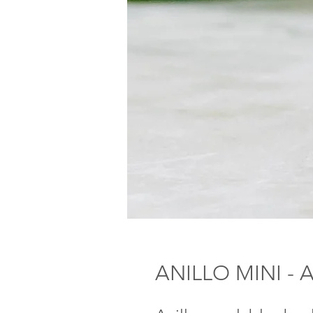
ANILLO MINI - 