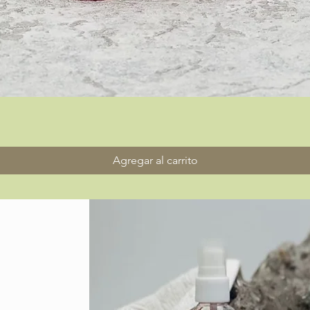
Vista rápida
Agregar al carrito