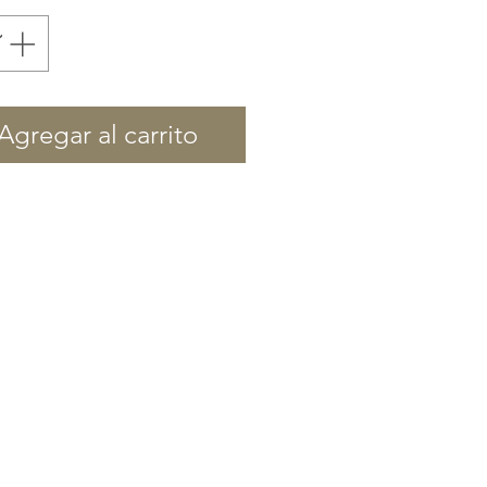
Agregar al carrito