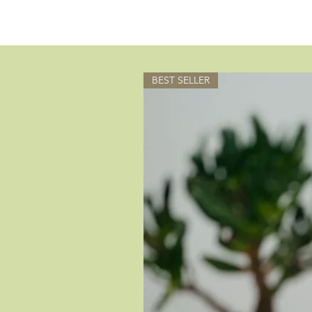
BEST SELLER