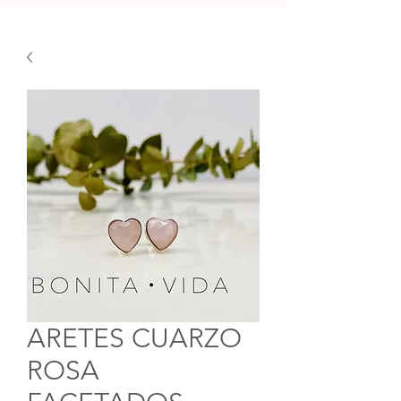
ARETES CUARZO
ROSA