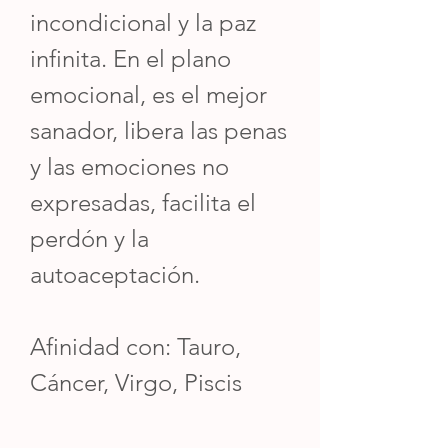
incondicional y la paz
infinita. En el plano
emocional, es el mejor
sanador, libera las penas
y las emociones no
expresadas, facilita el
perdón y la
autoaceptación.
Afinidad con: Tauro,
Cáncer, Virgo, Piscis