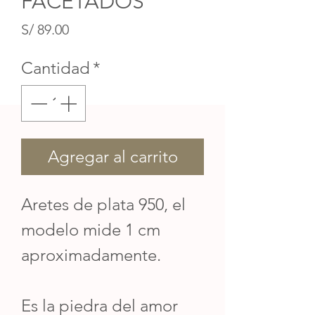
FACETADOS
Precio
S/ 89.00
Cantidad
*
Agregar al carrito
Aretes de plata 950, el
modelo mide 1 cm
aproximadamente.
Es la piedra del amor