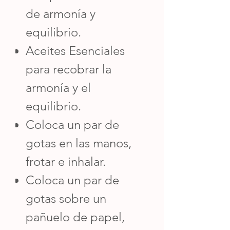
de armonía y
equilibrio.
Aceites Esenciales
para recobrar la
armonía y el
equilibrio.
Coloca un par de
gotas en las manos,
frotar e inhalar.
Coloca un par de
gotas sobre un
pañuelo de papel,