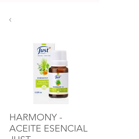
HARMONY -
ACEITE ESENCIAL