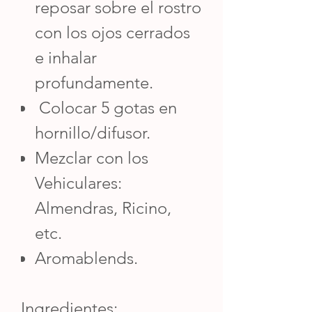
reposar sobre el rostro
con los ojos cerrados
e inhalar
profundamente.
Colocar 5 gotas en
hornillo/difusor.
Mezclar con los
Vehiculares:
Almendras, Ricino,
etc.
Aromablends.
Ingredientes: