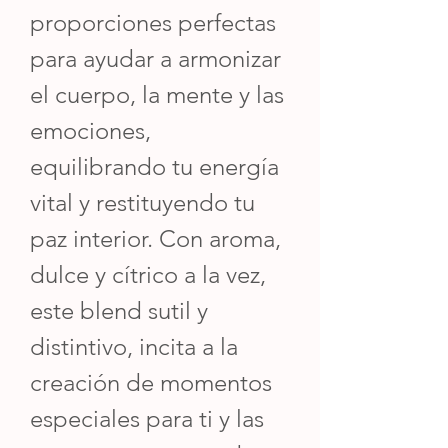
proporciones perfectas
para ayudar a armonizar
el cuerpo, la mente y las
emociones,
equilibrando tu energía
vital y restituyendo tu
paz interior. Con aroma,
dulce y cítrico a la vez,
este blend sutil y
distintivo, incita a la
creación de momentos
especiales para ti y las