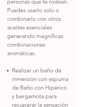
personas que te rodean.
Puedes usarlo solo o
combinarlo con otros
aceites esenciales
generando magníficas
combinaciones
aromáticas.
Realizar un baño de
inmersión con espuma
de Baño con Hipérico
y bergamota para
recuperar la sensación