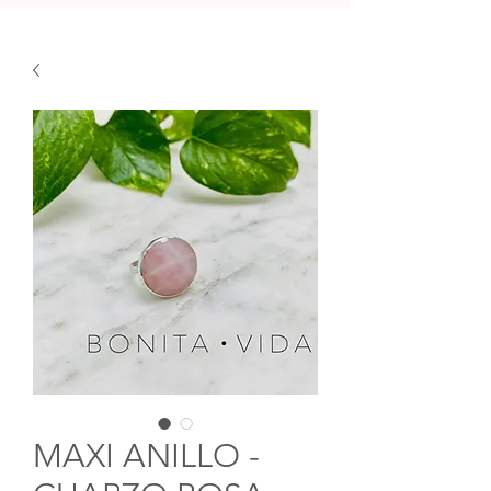
MAXI ANILLO -