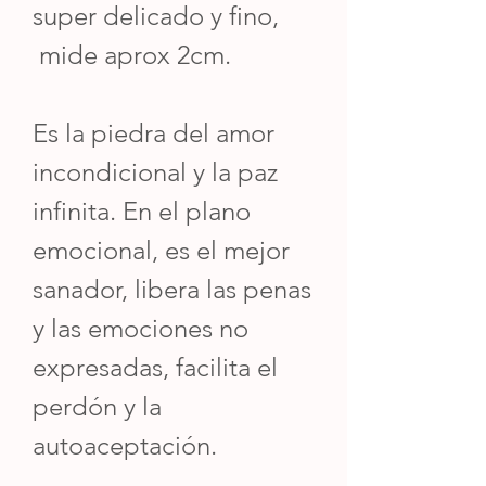
super delicado y fino,
mide aprox 2cm.
Es la piedra del amor
incondicional y la paz
infinita. En el plano
emocional, es el mejor
sanador, libera las penas
y las emociones no
expresadas, facilita el
perdón y la
autoaceptación.